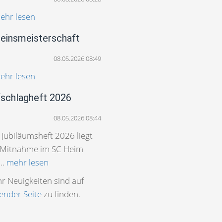
ehr lesen
einsmeisterschaft
08.05.2026 08:49
ehr lesen
schlagheft 2026
08.05.2026 08:44
 Jubiläumsheft 2026 liegt
 Mitnahme im SC Heim
..
mehr lesen
r Neuigkeiten sind auf
gender Seite
zu finden.