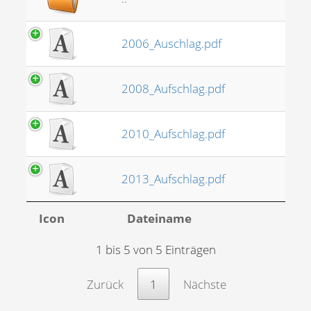
2006_Auschlag.pdf
2008_Aufschlag.pdf
2010_Aufschlag.pdf
2013_Aufschlag.pdf
Icon
Dateiname
1 bis 5 von 5 Einträgen
Zurück
1
Nächste